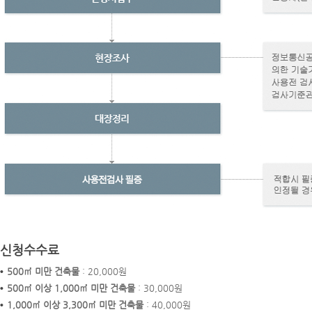
신청수수료
500㎡ 미만 건축물
: 20,000원
500㎡ 이상 1,000㎡ 미만 건축물
: 30,000원
1,000㎡ 이상 3,300㎡ 미만 건축물
: 40,000원