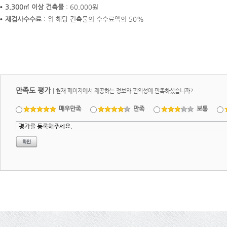
3,300㎡ 이상 건축물
: 60,000원
재검사수수료
: 위 해당 건축물의 수수료액의 50%
만족도 평가
|
현재 페이지에서 제공하는 정보와 편의성에 만족하셨습니까?
매우만족
만족
보통