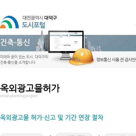
건축·통신
미래와 꿈이 있는 도시, 대덕구의
정보통신 사용 전 검사안
건축·통신을 소개합니다.
옥외광고물허가
옥외광고물 허가·신고 및 기간 연장 절차