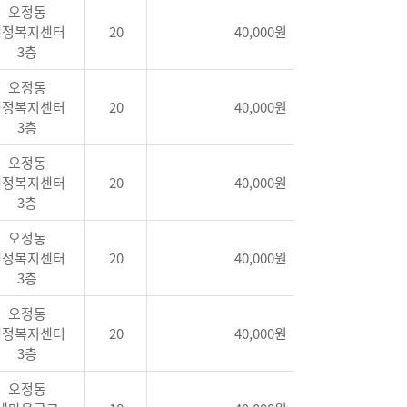
오정동
행정복지센터
20
40,000원
3층
오정동
행정복지센터
20
40,000원
3층
오정동
행정복지센터
20
40,000원
3층
오정동
행정복지센터
20
40,000원
3층
오정동
행정복지센터
20
40,000원
3층
오정동