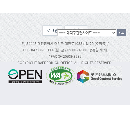
로그인
맨위로
우) 34443 대전광역시 대덕구 대전로1033번길 20 (오정동) /
TEL : 042-608-6114 (월~금 / 09:00~18:00, 공휴일 제외)
/ FAX (042)608-3939
COPYRIGHT DAEDEOK-GU OFFICE. ALL RIGHTS RESERVED.