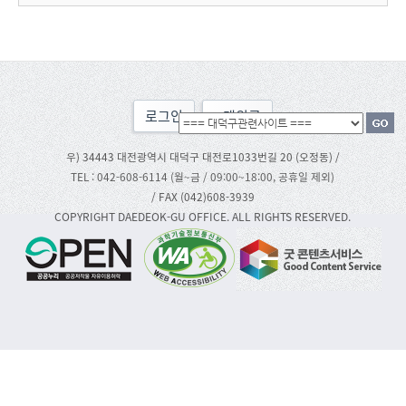
로그인
맨위로
우) 34443 대전광역시 대덕구 대전로1033번길 20 (오정동) /
TEL : 042-608-6114 (월~금 / 09:00~18:00, 공휴일 제외)
/ FAX (042)608-3939
COPYRIGHT DAEDEOK-GU OFFICE. ALL RIGHTS RESERVED.