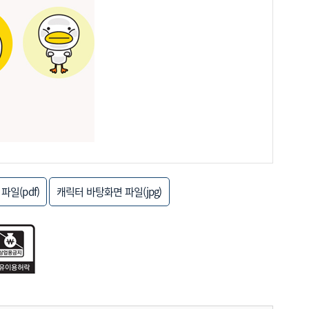
일(pdf)
캐릭터 바탕화면 파일(jpg)