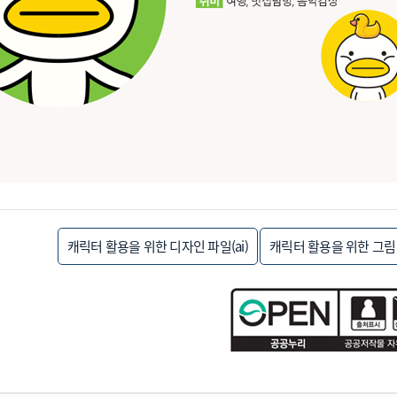
캐릭터 활용을 위한 디자인 파일(ai)
캐릭터 활용을 위한 그림 파