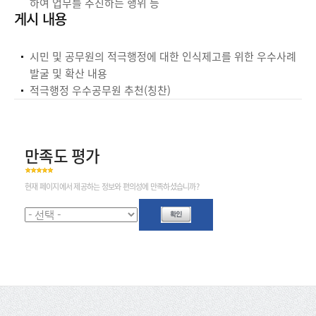
하여 업무를 추진하는 행위 등
게시 내용
시민 및 공무원의 적극행정에 대한 인식제고를 위한 우수사례
발굴 및 확산 내용
적극행정 우수공무원 추천(칭찬)
만족도 평가
현재 페이지에서 제공하는 정보와 편의성에 만족하셨습니까?