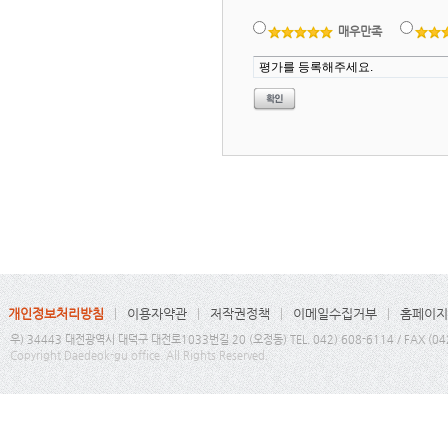
매우만족
개인정보처리방침
이용자약관
저작권정책
이메일수집거부
홈페이지
우) 34443 대전광역시 대덕구 대전로1033번길 20 (오정동) TEL. 042) 608-6114 / FAX (04
Copyright Daedeok-gu office. All Rights Reserved.