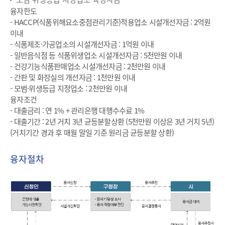
융자한도
- HACCP(식품위해요소중점관리기준)적용업소 시설개선자금 : 2억원
이내
- 식품제조·가공업소의 시설개선자금 : 1억원 이내
- 일반음식점 등 식품위생업소 시설개선자금 : 5천만원 이내
- 건강기능식품판매업소 시설개선자금 : 2천만원 이내
- 간판 및 화장실의 개선자금 : 1천만원 이내
- 모범·위생등급 지정업소 : 2천만원 이내
융자조건
- 대출금리 : 연 1% + 관리은행 대행수수료 1%
- 대출기간 : 2년 거치 3년 균등분할상환 (5천만원 이상은 3년 거치 5년)
(거치기간 경과 후 매월 말일 기준 원리금 균등분할 상환)
융자절차