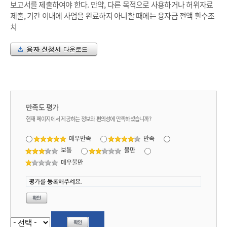
보고서를 제출하여야 한다. 만약, 다른 목적으로 사용하거나 허위자료
제출, 기간 이내에 사업을 완료하지 아니할 때에는 융자금 전액 환수조
치
만족도 평가
현재 페이지에서 제공하는 정보와 편의성에 만족하셨습니까?
매우만족
만족
보통
불만
매우불만