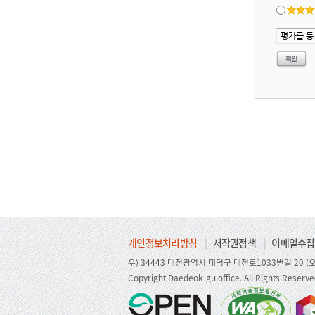
개인정보처리방침
|
저작권정책
|
이메일수집
우) 34443 대전광역시 대덕구 대전로1033번길 20 (오
Copyright Daedeok-gu office. All Rights Reserve