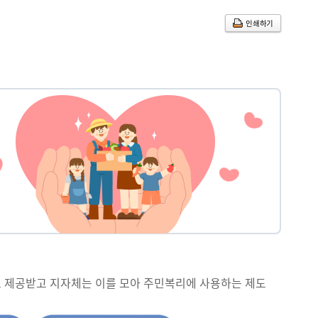
인쇄하기
로 제공받고 지자체는 이를 모아 주민복리에 사용하는 제도