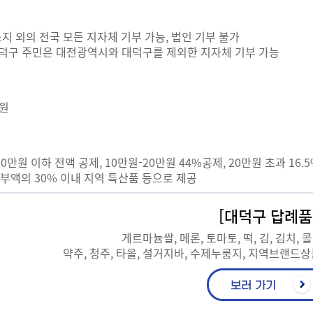
지 외의 전국 모든 지자체 기부 가능, 법인 기부 불가
대덕구 주민은 대전광역시와 대덕구를 제외한 지자체 기부 가능
만원
0만원 이하 전액 공제, 10만원-20만원 44%공제, 20만원 초과 16.
 기부액의 30% 이내 지역 특산품 등으로 제공
[대덕구 답례품
게르마늄쌀, 메론, 토마토, 떡, 김, 김치,
약주, 청주, 타올, 설거지바, 수제누룽지, 지역브랜드상