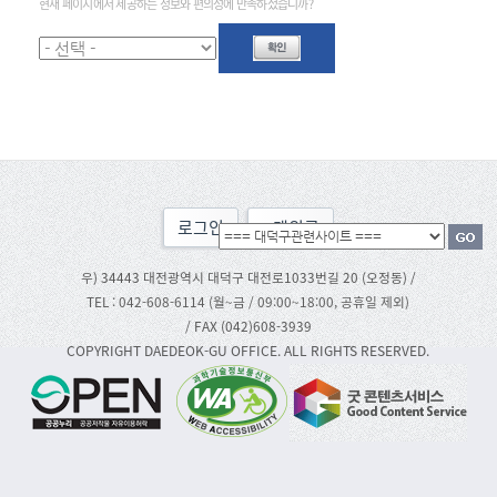
현재 페이지에서 제공하는 정보와 편의성에 만족하셨습니까?
로그인
맨위로
우) 34443 대전광역시 대덕구 대전로1033번길 20 (오정동) /
TEL : 042-608-6114 (월~금 / 09:00~18:00, 공휴일 제외)
/ FAX (042)608-3939
COPYRIGHT DAEDEOK-GU OFFICE. ALL RIGHTS RESERVED.