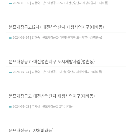
2024-09-06 | 김현숙 | 분묘개장공고(2차)-대전산업단지 재생사업지구(대화동)
분묘개장공고(2차)-대전산업단지 재생사업지구(대화동)
2024-07-24 | 김현숙 | 분묘개장공고-대전평촌지구 도시개발사업(평촌동)
분묘개장공고-대전평촌지구 도시개발사업(평촌동)
2024-07-24 | 김현숙 | 분묘개장공고-대전산업단지 재생사업지구(대화동)
분묘개장공고-대전산업단지 재생사업지구(대화동)
2024-01-02 | 주재성 | 분묘개장공고 2차(비래동)
분묘개장공고 2차(비래동)