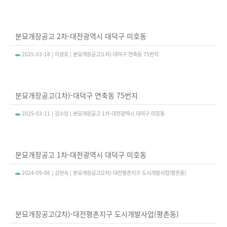
분묘개장공고 2차-대전광역시 대덕구 미호동
2025-03-18 | 이광호 | 분묘개장공고(1차)-대덕구 연축동 75번지
분묘개장공고(1차)-대덕구 연축동 75번지
2025-03-11 | 김수임 | 분묘개장공고 1차-대전광역시 대덕구 미호동
분묘개장공고 1차-대전광역시 대덕구 미호동
2024-09-06 | 김현숙 | 분묘개장공고(2차)-대전평촌지구 도시개발사업(평촌동)
분묘개장공고(2차)-대전평촌지구 도시개발사업(평촌동)