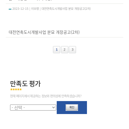
2023-12-15 | 이보영 | 대전연축도시개발사업 분묘 개장공고(2차)
대전연축도시개발사업 분묘 개장공고(2차)
1
2
3
만족도 평가
현재 페이지에서 제공하는 정보와 편의성에 만족하셨습니까?