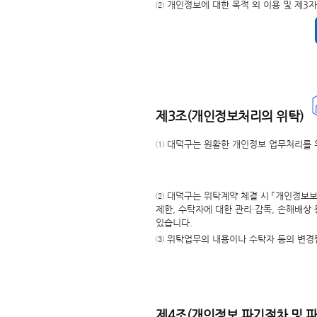
② 개인정보에 대한 목적 외 이용 및 제
제3조(개인정보처리의 위탁)
① 대덕구는 원활한 개인정보 업무처리를 
② 대덕구는 위탁계약 체결 시 「개인정보보
제한, 수탁자에 대한 관리·감독, 손해배
있습니다.
③ 위탁업무의 내용이나 수탁자 등의 변경
제4조(개인정보 파기절차 및 