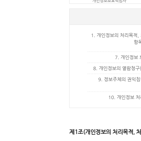
개인정보보호책임자
1. 개인정보의 처리목적,
항
7. 개인정보
8. 개인정보의 열람청구
9. 정보주체의 권익
10. 개인정보 
제1조(개인정보의 처리목적, 처