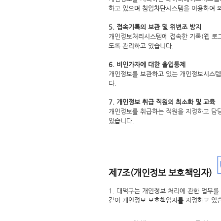
하고 있으며 침입차단시스템을 이용하여 
5. 접속기록의 보관 및 위변조 방지
개인정보처리시스템에 접속한 기록(웹 로그
도록 관리하고 있습니다.
6. 비인가자에 대한 출입통제
개인정보를 보관하고 있는 개인정보시스템의
다.
7. 개인정보 취급 직원의 최소화 및 교육
개인정보를 취급하는 직원을 지정하고 담당
있습니다.
제7조(개인정보 보호책임자)
1. 대덕구는 개인정보 처리에 관한 업무를
같이 개인정보 보호책임자를 지정하고 있