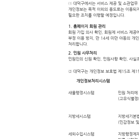
① 대덕구에서는 서비스 제공 및 소관업무
개인정보는 목적 이외의 용도로는 이용되지
필요한 조치를 이행할 예정입니다.
1. 홈페이지 회원 관리
회원 가입 의사 확인, 회원제 서비스 제공
부정 이용 방지, 만 14세 미만 아동의 
처리합니다.
2. 민원 사무처리
민원인의 신원 확인, 민원사항 확인, 사실
② 대덕구는 개인정보 보호법 제15조 제1
개인정보처리시스템
새올행정시스템
민원 처리에 
(고유식별정
지방세시스템
지방세기본법
(민감정보 
세외수입시스템
지방행정제재