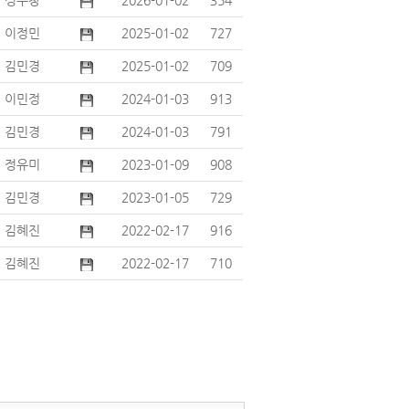
성우창
2026-01-02
354
이정민
2025-01-02
727
김민경
2025-01-02
709
이민정
2024-01-03
913
김민경
2024-01-03
791
정유미
2023-01-09
908
김민경
2023-01-05
729
김혜진
2022-02-17
916
김혜진
2022-02-17
710