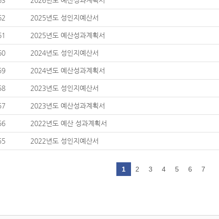
63
2026년도 예산성과계획서
62
2025년도 성인지예산서
61
2025년도 예산성과계획서
60
2024년도 성인지예산서
59
2024년도 예산성과계획서
58
2023년도 성인지예산서
57
2023년도 예산성과계획서
56
2022년도 예산 성과계획서
55
2022년도 성인지예산서
1
2
3
4
5
6
7