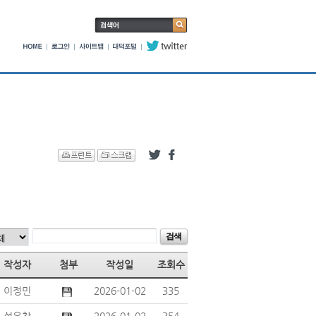
작성자
첨부
작성일
조회수
이정민
2026-01-02
335