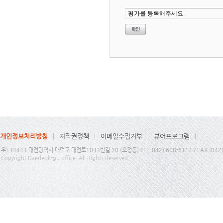
개인정보처리방침
저작권정책
이메일수집거부
뷰어프로그램
우) 34443 대전광역시 대덕구 대전로1033번길 20 (오정동) TEL. 042) 608-6114 / FAX (042
Copyright Daedeok-gu office. All Rights Reserved.