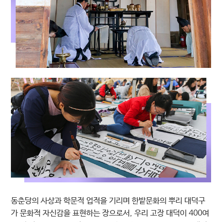
동춘당의 사상과 학문적 업적을 기리며 한밭문화의 뿌리 대덕구
가 문화적 자신감을 표현하는 장으로서, 우리 고장 대덕이 400여