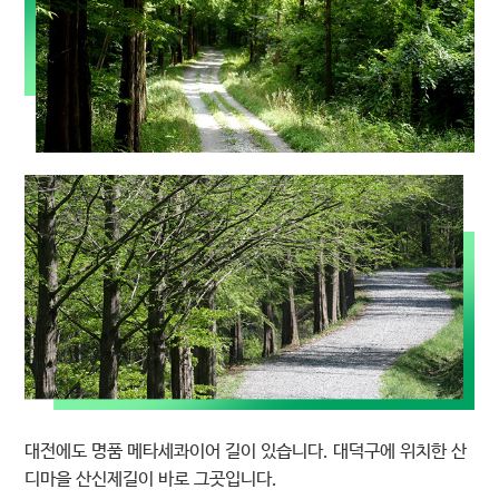
대전에도 명품 메타세콰이어 길이 있습니다. 대덕구에 위치한 산
디마을 산신제길이 바로 그곳입니다.