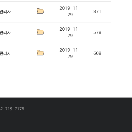
2019-11-
관리자
871
29
2019-11-
관리자
578
29
2019-11-
관리자
608
29
2-719-7178