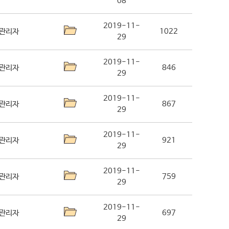
08
2019-11-
관리자
1022
29
2019-11-
관리자
846
29
2019-11-
관리자
867
29
2019-11-
관리자
921
29
2019-11-
관리자
759
29
2019-11-
관리자
697
29