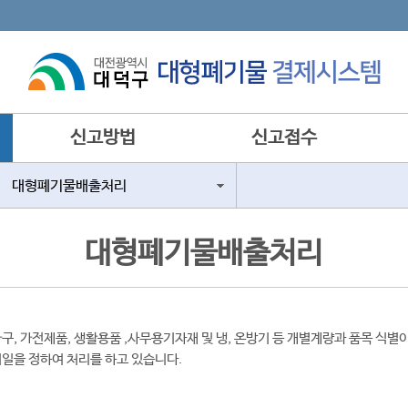
신고방법
신고접수
대형폐기물배출처리
대형폐기물배출처리
, 가전제품, 생활용품 ,사무용기자재 및 냉, 온방기 등 개별계량과 품목 식별
일을 정하여 처리를 하고 있습니다.