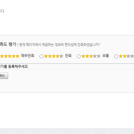
다.
족도 평가
|
현재 페이지에서 제공하는 정보와 편의성에 만족하셨습니까?
매우만족
만족
보통