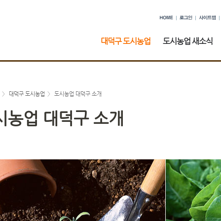
대덕구 도시농업
도시농업 새소식
>
대덕구 도시농업
>
도시농업 대덕구 소개
시농업 대덕구 소개