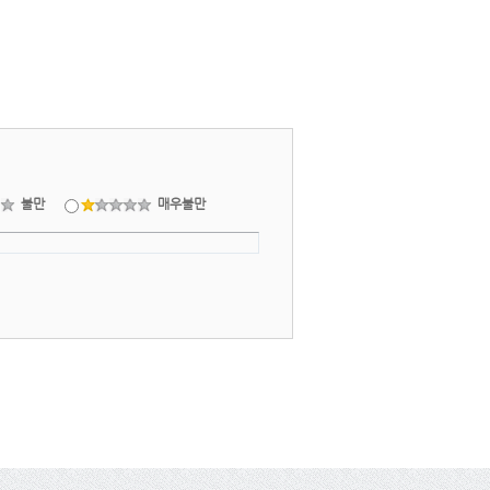
불만
매우불만