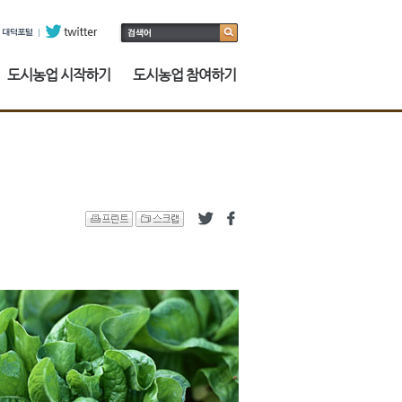
도시농업 시작하기
도시농업 참여하기