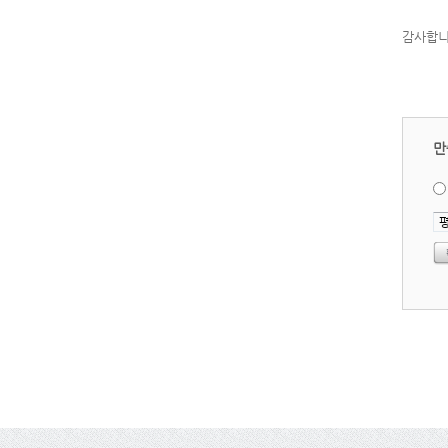
감사합니
만