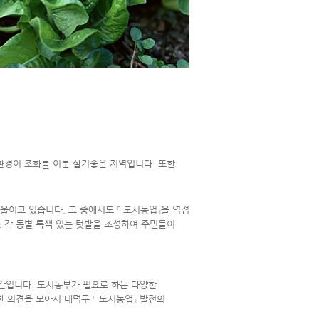
환경이 조화를 이룬 살기좋은 지역입니다. 또한
이고 있습니다. 그 중에서도 『 도시농업』을 역점
 각 동별 특색 있는 텃밭을 조성하여 주민들이
공간입니다. 도시농부가 필요로 하는 다양한
 의견을 모아서 대덕구 『 도시농업』 발전의