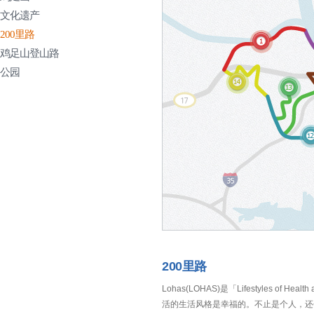
文化遗产
200里路
鸡足山登山路
公园
200里路
Lohas(LOHAS)是「Lifestyles 
活的生活风格是幸福的。不止是个人，还