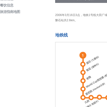
餐饮信息
旅游指南地图
2006年3月16日3点，地铁1号线大
磐石站共2.6km。
地铁线