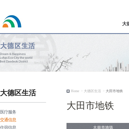
大
大德区生活
Home
>
大德区生活
>
大田市地铁
大田市地铁
医疗服务
交通信息
住宿信息