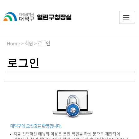
Home
>
회원
>
로그인
로그인
대덕구에 오신것을 환영합니다.
지금 선택하신 메뉴의 이용은 본인 확인을 하신 분으로 제한되어