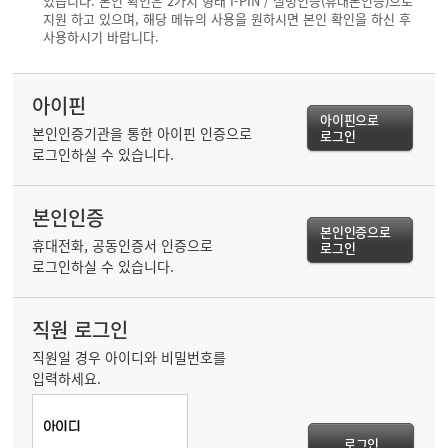
있습니다. 본인 확인은 2가지 형태 I-PIN / 실명인증(휴대폰인증)으로
지원 하고 있으며, 해당 메뉴의 사용을 원하시면 본인 확인을 하신 후
사용하시기 바랍니다.
아이핀
아이핀으로
본인인증기관을 통한 아이핀 인증으로
로그인
로그인하실 수 있습니다.
본인인증
본인인증으로
휴대전화, 공동인증서 인증으로
로그인
로그인하실 수 있습니다.
직원 로그인
직원일 경우 아이디와 비밀번호를
입력하세요.
로그인