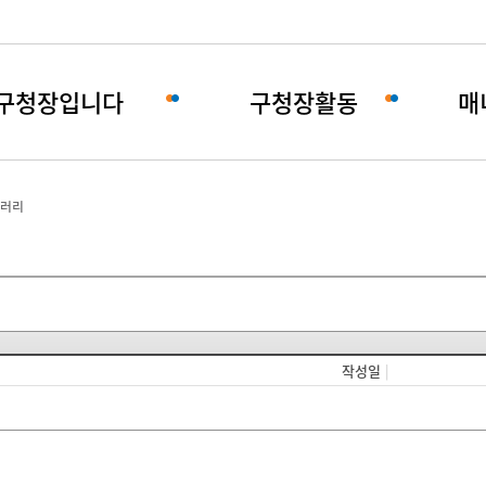
구청장입니다
구청장활동
매
러리
작성일
|