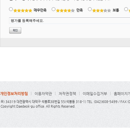
매우만족
만족
보통
개인정보처리방침
이용자약관
저작권정책
이메일수집거부
홈페이지
우) 34319 대전광역시 대덕구 석봉로38번길 55(석봉동 318-1) TEL. (042)608-5499 / FAX (
Copyright Daedeok-gu office. All Rights Reserved.