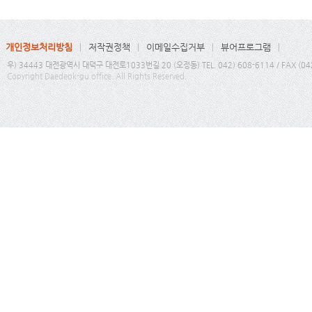
개인정보처리방침
저작권정책
이메일수집거부
뷰어프로그램
우) 34443 대전광역시 대덕구 대전로1033번길 20 (오정동) TEL. 042) 608-6114 / FAX (04
Copyright Daedeok-gu office. All Rights Reserved.