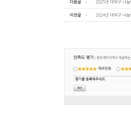
다음글
2025년 대덕구 나
이전글
2024년 대덕구 나
만족도 평가
|
현재 페이지에서 제공하는
매우만족