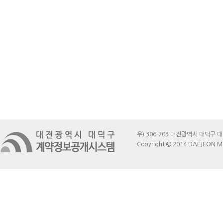
우) 306-703 대전광역시 대덕구 대전로
Copyright © 2014 DAEJEON ME