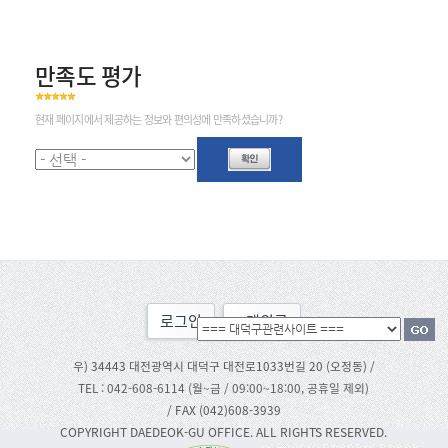
만족도 평가
현재 페이지에서 제공하는 정보와 편의성에 만족하셨습니까?
로그인
맨위로
우) 34443 대전광역시 대덕구 대전로1033번길 20 (오정동) /
TEL : 042-608-6114 (월~금 / 09:00~18:00, 공휴일 제외)
/ FAX (042)608-3939
COPYRIGHT DAEDEOK-GU OFFICE. ALL RIGHTS RESERVED.