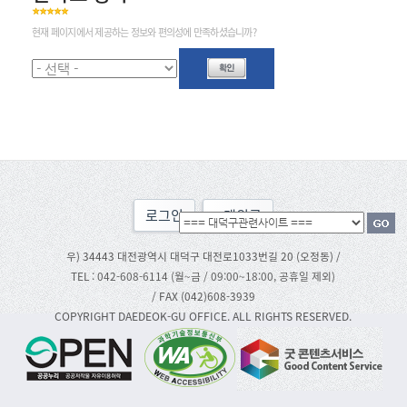
현재 페이지에서 제공하는 정보와 편의성에 만족하셨습니까?
로그인
맨위로
우) 34443 대전광역시 대덕구 대전로1033번길 20 (오정동) /
TEL : 042-608-6114 (월~금 / 09:00~18:00, 공휴일 제외)
/ FAX (042)608-3939
COPYRIGHT DAEDEOK-GU OFFICE. ALL RIGHTS RESERVED.