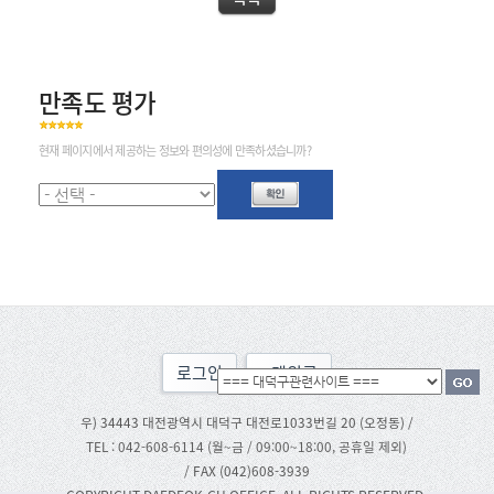
만족도 평가
현재 페이지에서 제공하는 정보와 편의성에 만족하셨습니까?
로그인
맨위로
우) 34443 대전광역시 대덕구 대전로1033번길 20 (오정동) /
TEL : 042-608-6114 (월~금 / 09:00~18:00, 공휴일 제외)
/ FAX (042)608-3939