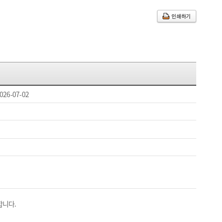
인쇄하기
026-07-02
합니다.