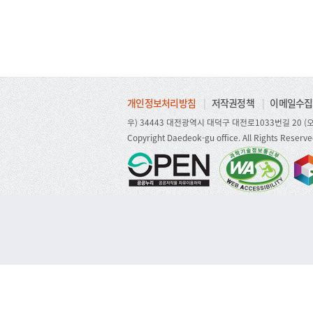
개인정보처리방침
|
저작권정책
|
이메일수집
우) 34443 대전광역시 대덕구 대전로1033번길 20 (오
Copyright Daedeok-gu office. All Rights Reserve