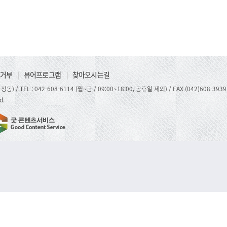
거부
|
뷰어프로그램
|
찾아오시는길
정동) /
TEL : 042-608-6114 (월~금 / 09:00~18:00, 공휴일 제외)
/ FAX (042)608-3939
d.