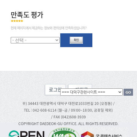
만족도 평가
현재 페이지에서 제공하는 정보와 편의성에 만족하셨습니까?
로그인
맨위로
우) 34443 대전광역시 대덕구 대전로1033번길 20 (오정동) /
TEL : 042-608-6114 (월~금 / 09:00~18:00, 공휴일 제외)
/ FAX (042)608-3939
COPYRIGHT DAEDEOK-GU OFFICE. ALL RIGHTS RESERVED.