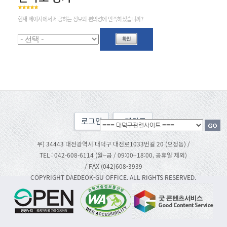
현재 페이지에서 제공하는 정보와 편의성에 만족하셨습니까?
로그인
맨위로
우) 34443 대전광역시 대덕구 대전로1033번길 20 (오정동) /
TEL : 042-608-6114 (월~금 / 09:00~18:00, 공휴일 제외)
/ FAX (042)608-3939
COPYRIGHT DAEDEOK-GU OFFICE. ALL RIGHTS RESERVED.