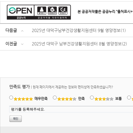
본 공공저작물은 공공누리 “출처표시+
다음글
2025년 대덕구남부건강생활지원센터 9월 영양정보(1)
이전글
2025년 대덕구 남부건강생활지원센터 8월 영양정보(2)
만족도 평가
|
현재 페이지에서 제공하는 정보와 편의성에 만족하셨습니까?
매우만족
만족
보통