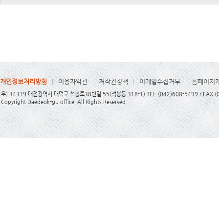
개인정보처리방침
이용자약관
저작권정책
이메일수집거부
홈페이지
우) 34319 대전광역시 대덕구 석봉로38번길 55(석봉동 318-1) TEL. (042)608-5499 / FAX (
Copyright Daedeok-gu office. All Rights Reserved.